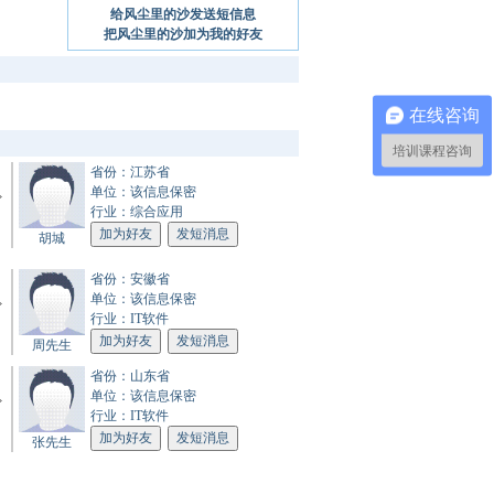
给风尘里的沙发送短信息
把风尘里的沙加为我的好友
在线咨询
培训课程咨询
省份：江苏省
单位：该信息保密
行业：综合应用
胡城
省份：安徽省
单位：该信息保密
行业：IT软件
周先生
省份：山东省
单位：该信息保密
行业：IT软件
张先生