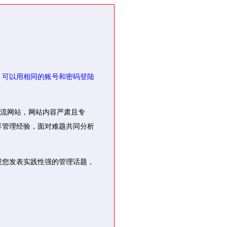
，可以用相同的账号和密码登陆
交流网站，网站内容严肃且专
享管理经验，面对难题共同分析
迎您发表实践性强的管理话题，