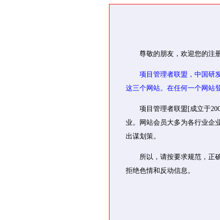
尊敬的朋友，欢迎您的注
项目管理者联盟，中国研
这三个网站。在任何一个网站
项目管理者联盟[成立于2
业。网站会员大多为各行业企
出谋划策。
所以，请按要求规范，正
拒绝色情和反动信息。