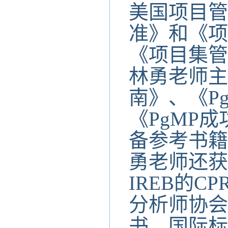
美国项目管
准》和《项
《项目集管
林勇老师主
南》、《P
《PgMP
备参考书籍
勇老师还获
IREB的
分析师协会I
书，国际标准权