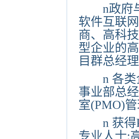
n
政府
软件互联网
商、高科技
型企业的高
目群总经理
n
各类
事业部总经
室(PMO)
n
获得
专业人士;