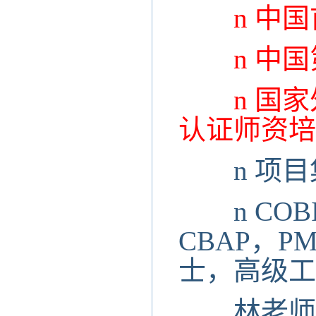
n
中国
n
中国
n
国家
认证师资培
n
项目
n
COB
CBAP，P
士，高级工
林老师在