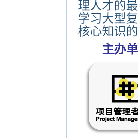
理人才的最
学习大型复
核心知识的
主办单