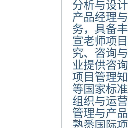
分析与设计
产品经理与
务，具备丰
宣老师项目
究、咨询与
业提供咨询
项目管理知
等国家标准
组织与运营
管理与产品
熟悉国际项