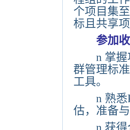
个项目集至
标且共享项
参加收
n
掌握
群管理标准
工具。
n
熟悉
估，准备与
n
获得