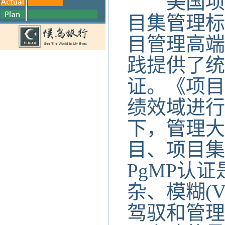
美国项目
目集管理标
目管理高端
践提供了统
证。《项目
绩效域进行
下，管理大
目、项目集
PgMP认
杂、模糊(
驾驭和管理