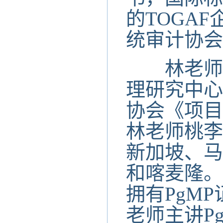
的TOGA
统审计协会I
林老师2
理研究中心
协会《项目
林老师桃李
新加坡、马
和喀麦隆。
拥有PgMP
老师主讲P