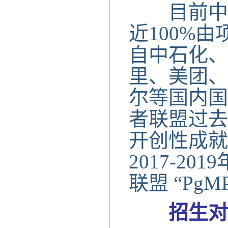
目前中国的
近100%
自中石化、
里、美团、
尔等国内国
者联盟过去
开创性成就
2017-2
联盟 “Pg
招生对