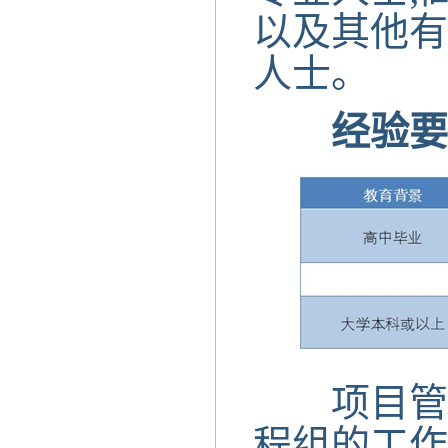
以及其他有
人士。
经验要
项目管理
程组的工作