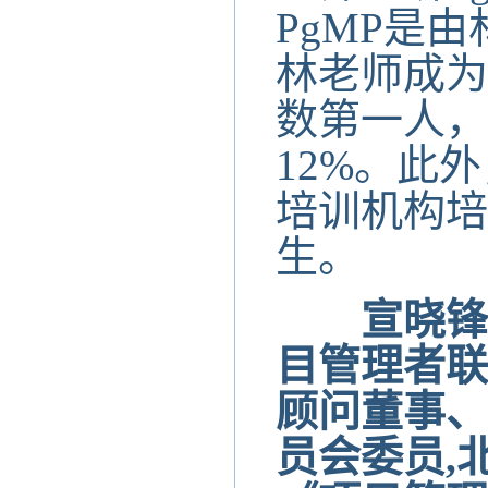
PgMP是
林老师成为
数第一人，
12%。此
培训机构培
生。
宣晓锋 
目管理者联
顾问董事、
员会委员,