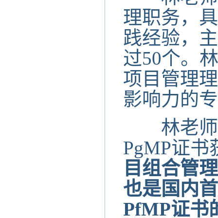
理职务，具
践经验，主
过50个。
项目管理理
影响力的专
林老师是
PgMP证
目组合管理
也是国内首
PfMP证