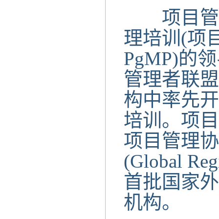
项目管理
理培训(项
PgMP)
管理者联盟
构中率先开
培训。项目
项目管理协
(Global Reg
首批国家外
机构。