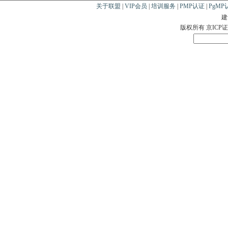
关于联盟
|
VIP会员
|
培训服务
|
PMP认证
|
PgMP
建
版权所有 京ICP证0