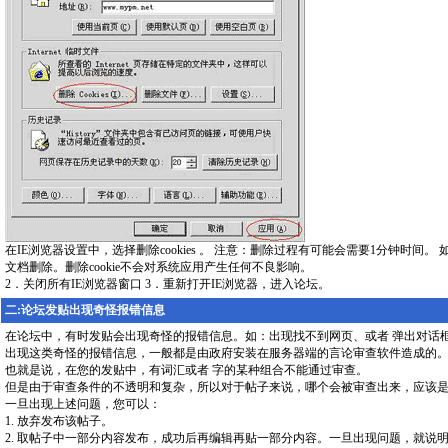
在IE浏览器设置中，选择删除cookies 。 注意：删除过程有可能会需要1分钟时间。 如果
文档删除。删除cookie不会对系统应用产生任何不良影响。
2．关闭所有IE浏览器窗口 3．重新打开IE浏览器，进入论坛。
二:论坛发贴出现奇怪报错信息
在论坛中，有时发贴会出现奇怪的报错信息。如：出现找不到网页、或者 弹出对话框
出现这类奇怪的报错信息，一般都是由政府安装在服务器端的言论审查软件造成的
也就是说，在您的发贴中，有词汇或者 字的某种组合不能通过审查。
但是由于审查条件的不透明和复杂，所以对于帖子来说，哪个会被审查出来，应该
一旦出现上述问题，您可以：
1. 放弃发布该帖子。
2. 取帖子中一部分内容发布，成功后再编辑再贴一部分内容。一旦出现问题，就说