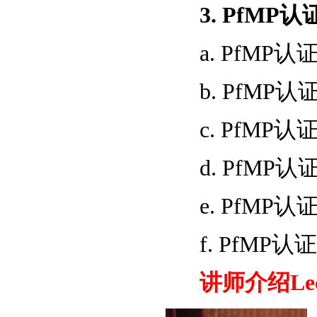
3. PfMP认
a. PfMP认
b. PfMP认
c. PfMP认
d. PfMP认
e. PfMP认
f. PfMP
讲师介绍Lect