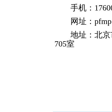
手机：176001
网址：pfmp.my
地址：北京市
705室