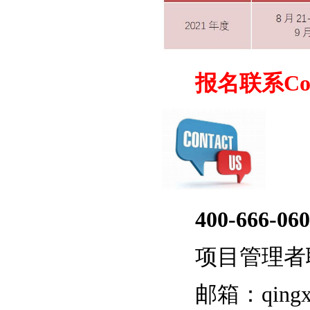
报名联系Contac
400-666-060
项目管理者联
邮箱：qingxia