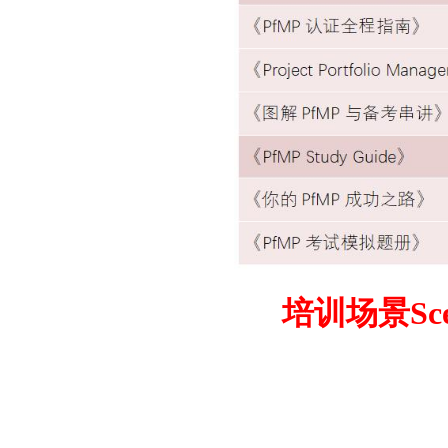
培训场景Sce