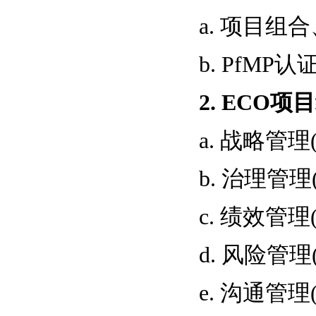
a. 项目组合
b. PfMP
2. ECO项
a. 战略管理(
b. 治理管理(
c. 绩效管理(
d. 风险管理(
e. 沟通管理(