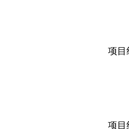
项目
项目