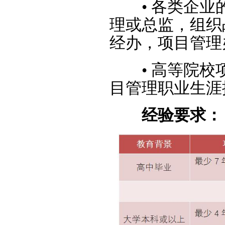
•
各类企业
理或总监，组织
经办，项目管理
•
高等院校
目管理职业生涯
经验要求：