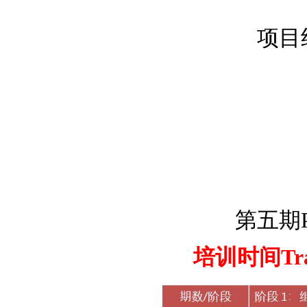
项目
第五期P
培训时间Traini